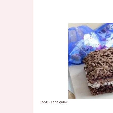
Торт «Каракуль»