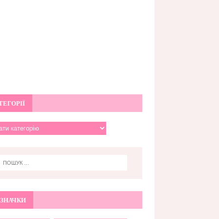
ТЕГОРІЇ
ЗНАЧКИ