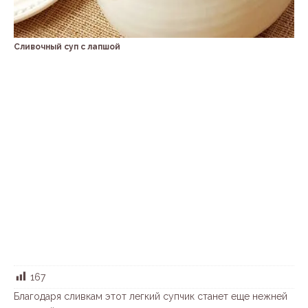
Сливочный суп с лапшой
167
Благодаря сливкам этот легкий супчик станет еще нежней