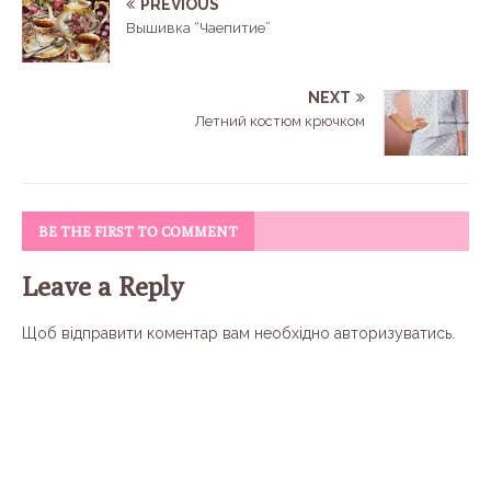
PREVIOUS
Вышивка “Чаепитие”
NEXT
Летний костюм крючком
BE THE FIRST TO COMMENT
Leave a Reply
Щоб відправити коментар вам необхідно
авторизуватись
.