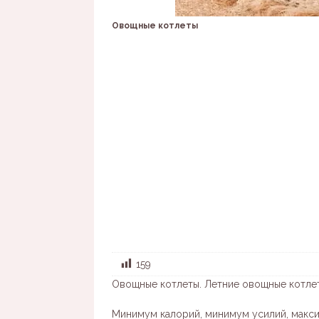
Овощные котлеты
159
Овощные котлеты. Летние овощные котле
Минимум калорий, минимум усилий, макси