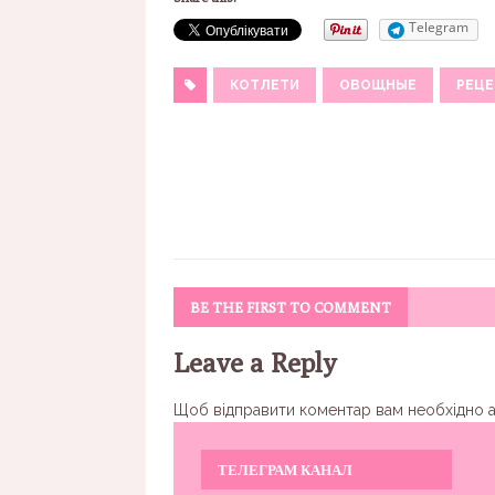
Telegram
КОТЛЕТИ
ОВОЩНЫЕ
РЕЦЕ
BE THE FIRST TO COMMENT
Leave a Reply
Щоб відправити коментар вам необхідно
ТЕЛЕГРАМ КАНАЛ