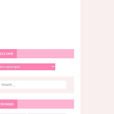
ТЕГОРІЇ
ЗНАЧКИ