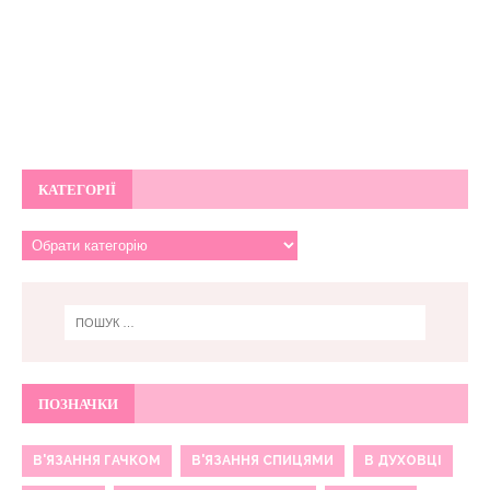
КАТЕГОРІЇ
ПОЗНАЧКИ
В'ЯЗАННЯ ГАЧКОМ
В'ЯЗАННЯ СПИЦЯМИ
В ДУХОВЦІ