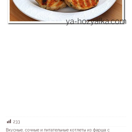
233
Вкусные, сочные и питательные котлеты из фарша с