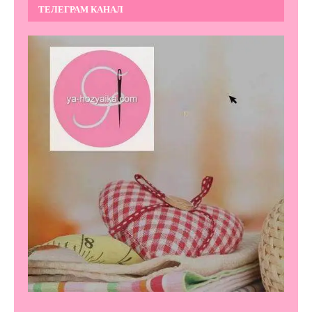
ТЕЛЕГРАМ КАНАЛ