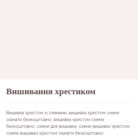
Вишивання хрестиком
Вишивка хрестом зі схемами, вишивка хрестом схеми
скачати безкоштовно, вишивка хрестом схеми
безкоштовно, схеми для вишивки, схеми вишивки хрестом,
схеми вишивки хрестом скачати безкоштовно