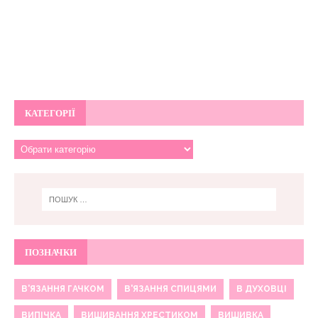
КАТЕГОРІЇ
ПОЗНАЧКИ
В'ЯЗАННЯ ГАЧКОМ
В'ЯЗАННЯ СПИЦЯМИ
В ДУХОВЦІ
ВИПІЧКА
ВИШИВАННЯ ХРЕСТИКОМ
ВИШИВКА