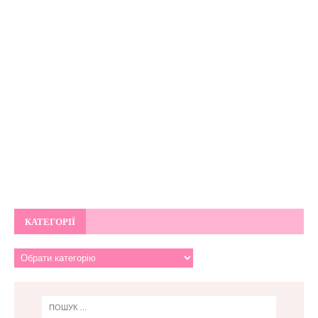
КАТЕГОРІЇ