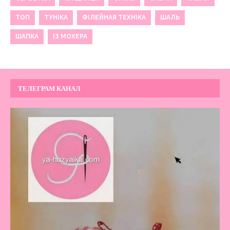
ТОП
ТУНІКА
ФІЛЕЙНАЯ ТЕХНІКА
ШАЛЬ
ШАПКА
ІЗ МОХЕРА
ТЕЛЕГРАМ КАНАЛ