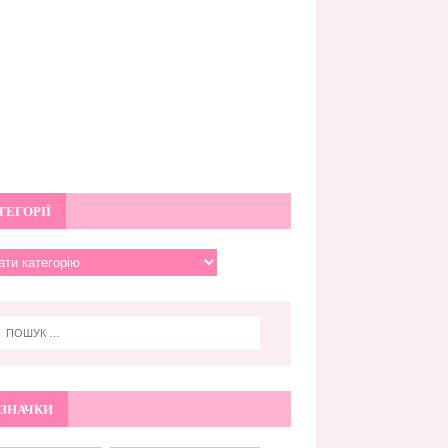
ТЕГОРІЇ
ЗНАЧКИ