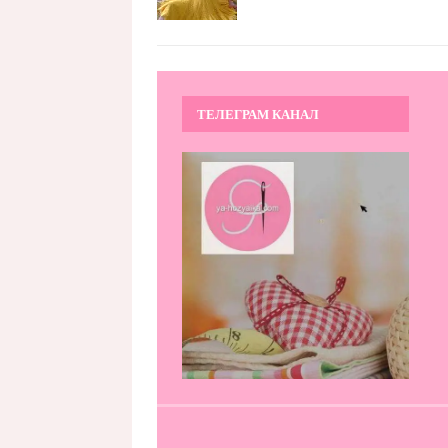
ТЕЛЕГРАМ КАНАЛ