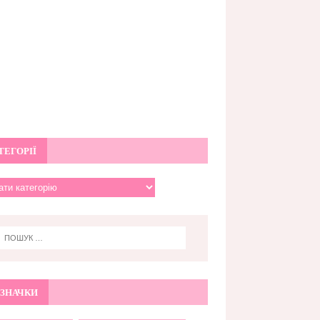
ТЕГОРІЇ
ЗНАЧКИ