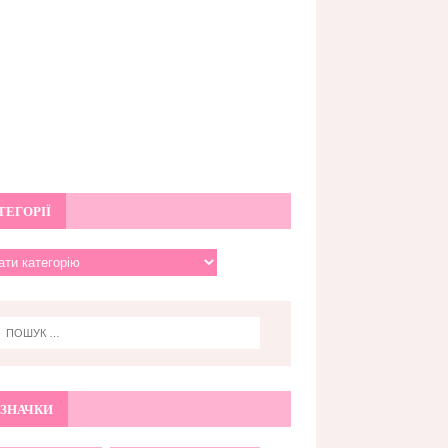
ТЕГОРІЇ
ЗНАЧКИ