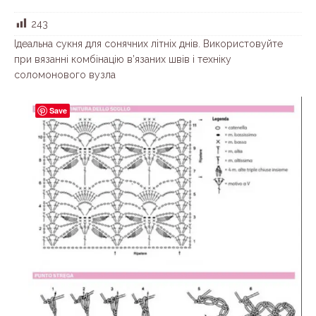
243
Ідеальна сукня для сонячних літніх днів. Використовуйте
при вязанні комбінацію в’язаних швів і техніку
соломонового вузла
Save