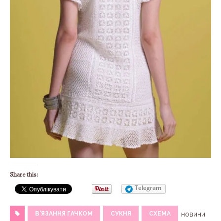
Share this:
Telegram
В'ЯЗАННЯ ГАЧКОМ
СУКНЯ
СХЕМА
новини