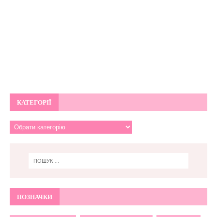
КАТЕГОРІЇ
ПОЗНАЧКИ