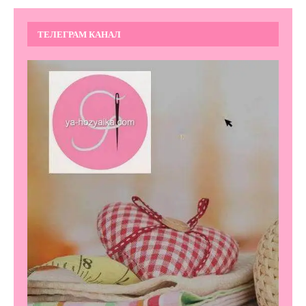
ТЕЛЕГРАМ КАНАЛ