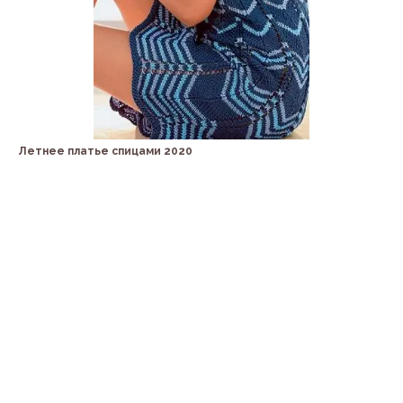
Летнее платье спицами 2020