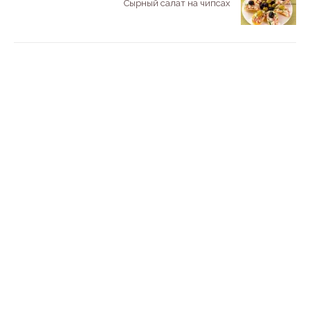
Сырный салат на чипсах