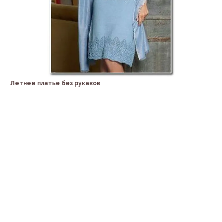
Летнее платье без рукавов