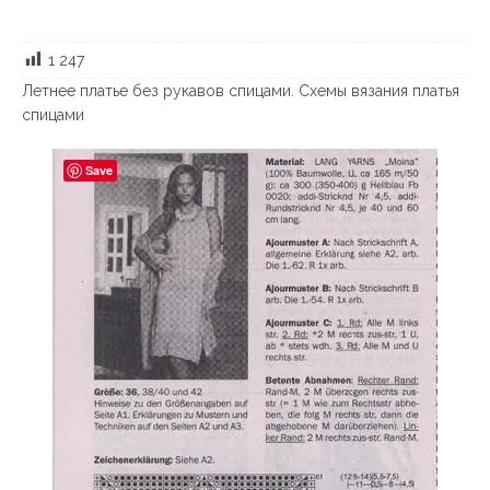
1 247
Летнее платье без рукавов спицами. Схемы вязания платья
спицами
Save