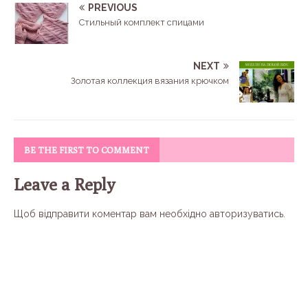
PREVIOUS
Стильный комплект спицами
NEXT
Золотая коллекция вязания крючком
BE THE FIRST TO COMMENT
Leave a Reply
Щоб відправити коментар вам необхідно
авторизуватись
.