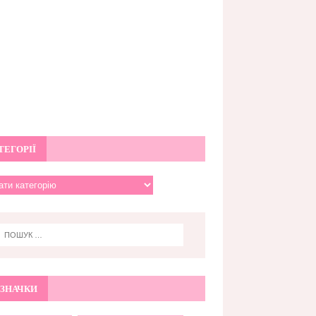
ТЕГОРІЇ
ЗНАЧКИ