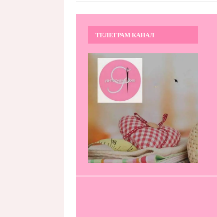
ТЕЛЕГРАМ КАНАЛ