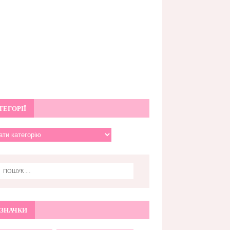
ТЕГОРІЇ
ЗНАЧКИ