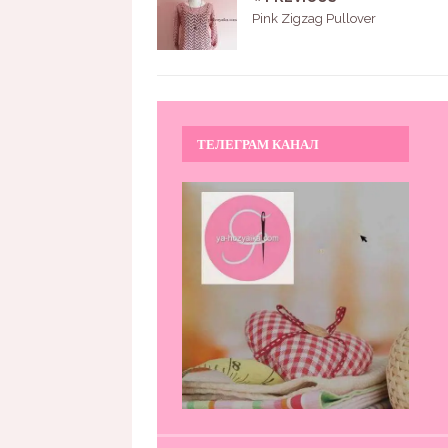
Pink Zigzag Pullover
ТЕЛЕГРАМ КАНАЛ