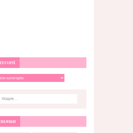
ТЕГОРІЇ
ЗНАЧКИ