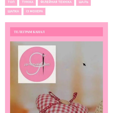
ТОП
ТУНІКА
ФІЛЕЙНАЯ ТЕХНІКА
ШАЛЬ
ШАПКА
ІЗ МОХЕРА
ТЕЛЕГРАМ КАНАЛ