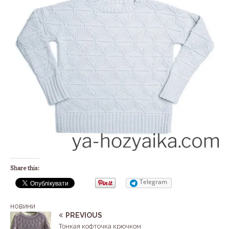
Share this:
Telegram
новини
PREVIOUS
Тонкая кофточка крючком