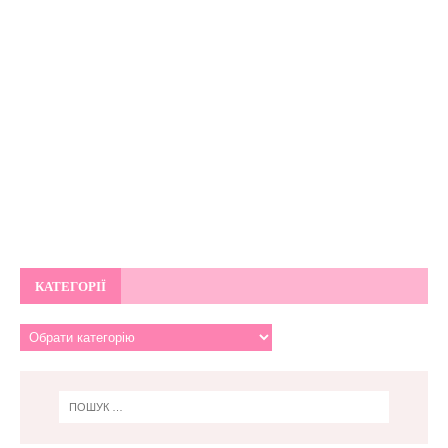
КАТЕГОРІЇ