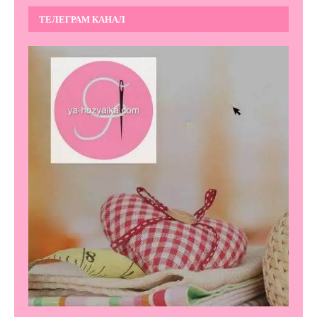
ТЕЛЕГРАМ КАНАЛ