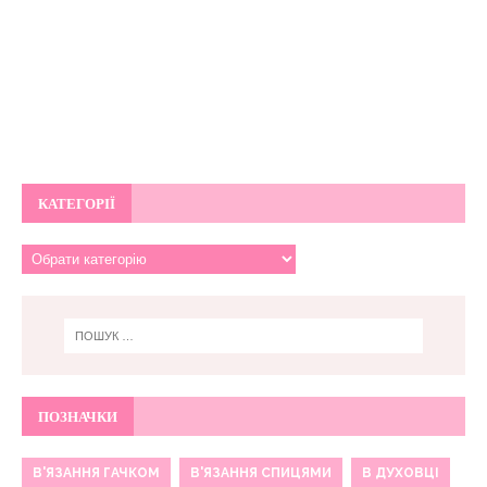
КАТЕГОРІЇ
ПОЗНАЧКИ
В'ЯЗАННЯ ГАЧКОМ
В'ЯЗАННЯ СПИЦЯМИ
В ДУХОВЦІ