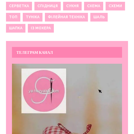
СЕРВЕТКА
СПІДНИЦЯ
СУКНЯ
СХЕМА
СХЕМИ
ТОП
ТУНІКА
ФІЛЕЙНАЯ ТЕХНІКА
ШАЛЬ
ШАПКА
ІЗ МОХЕРА
ТЕЛЕГРАМ КАНАЛ