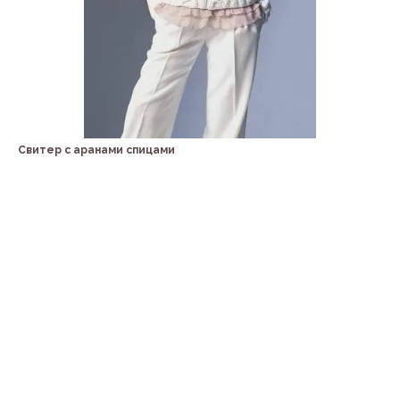
Свитер с аранами спицами