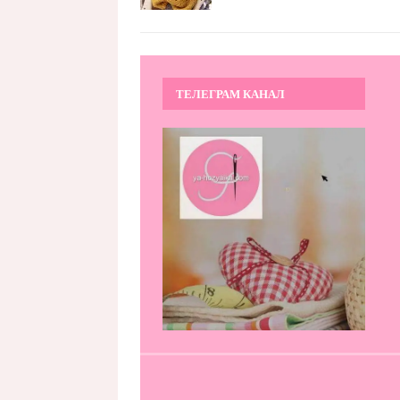
ТЕЛЕГРАМ КАНАЛ