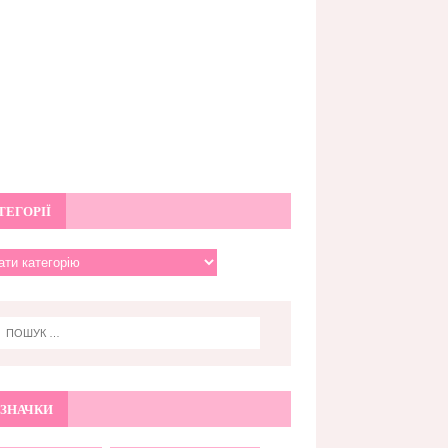
ТЕГОРІЇ
ЗНАЧКИ