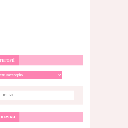
ТЕГОРІЇ
ЗНАЧКИ