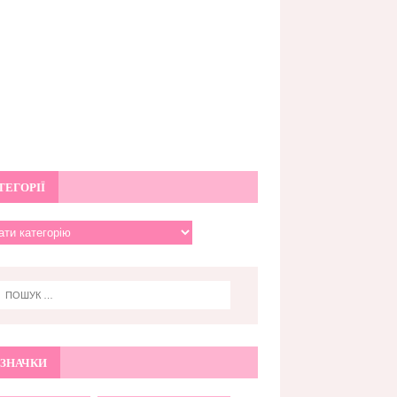
ТЕГОРІЇ
ЗНАЧКИ