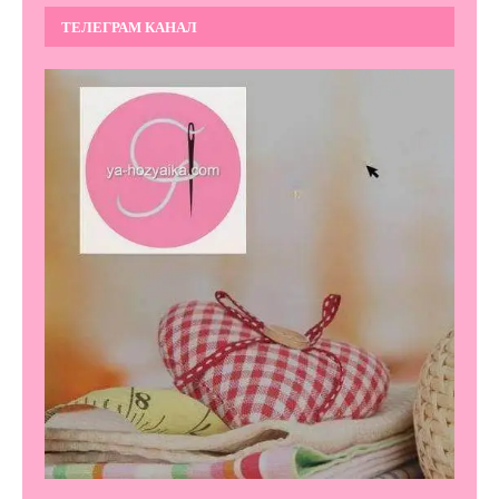
ТЕЛЕГРАМ КАНАЛ