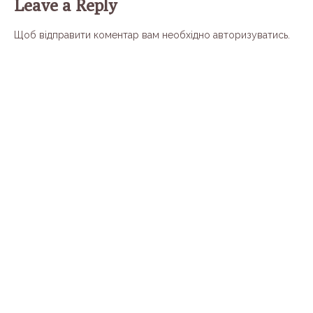
Leave a Reply
Щоб відправити коментар вам необхідно
авторизуватись
.