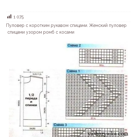
1 075
Пуловер с коротким рукавом спицами. Женский пуловер
спицами узором ромб с косами