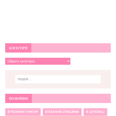
КАТЕГОРІЇ
ПОЗНАЧКИ
В'ЯЗАННЯ ГАЧКОМ
В'ЯЗАННЯ СПИЦЯМИ
В ДУХОВЦІ