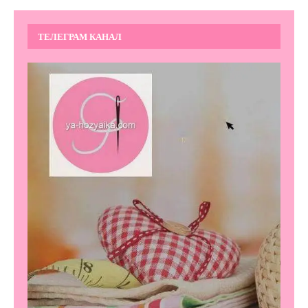
ТЕЛЕГРАМ КАНАЛ