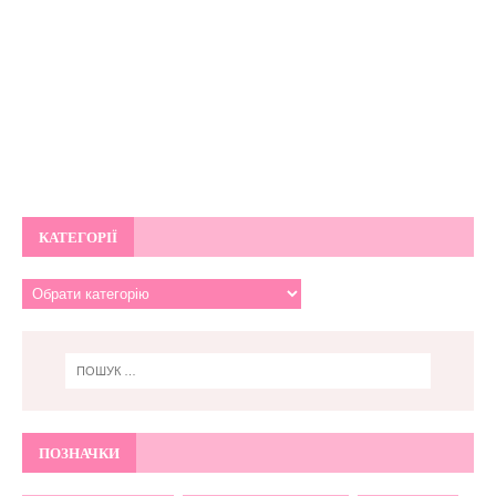
КАТЕГОРІЇ
ПОЗНАЧКИ