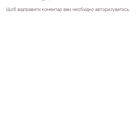
Щоб відправити коментар вам необхідно
авторизуватись
.