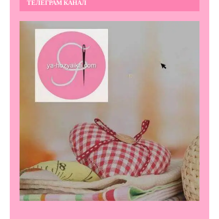
ТЕЛЕГРАМ КАНАЛ