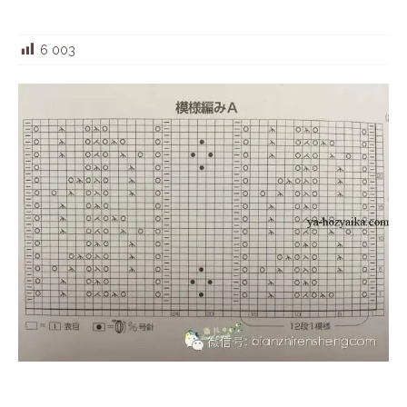
6 003