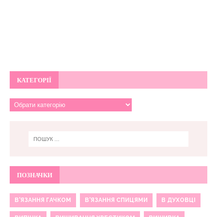
КАТЕГОРІЇ
ПОЗНАЧКИ
В'ЯЗАННЯ ГАЧКОМ
В'ЯЗАННЯ СПИЦЯМИ
В ДУХОВЦІ