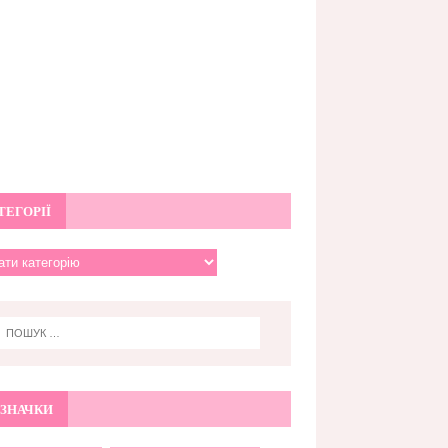
ТЕГОРІЇ
ЗНАЧКИ