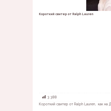
Короткий свитер от Ralph Lauren
3 388
Короткий свитер от Ralph Lauren, как н