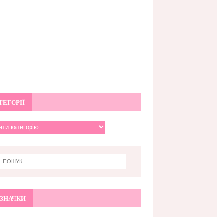
ТЕГОРІЇ
ЗНАЧКИ