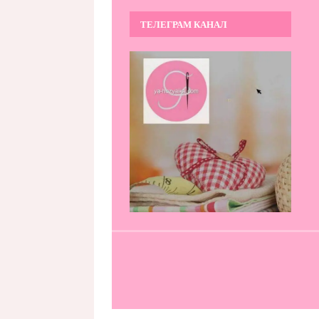
ТЕЛЕГРАМ КАНАЛ