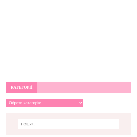
КАТЕГОРІЇ