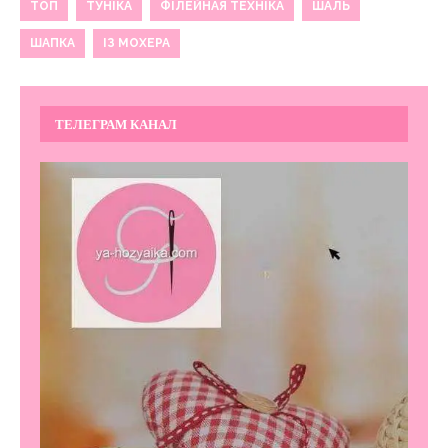
ТОП
ТУНІКА
ФІЛЕЙНАЯ ТЕХНІКА
ШАЛЬ
ШАПКА
ІЗ МОХЕРА
ТЕЛЕГРАМ КАНАЛ