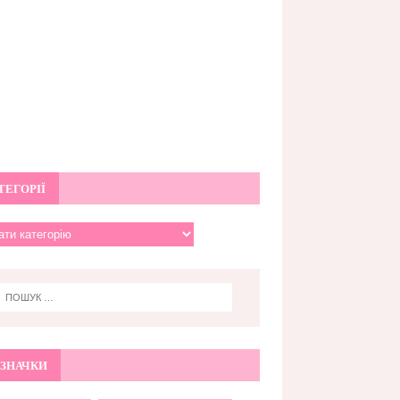
ТЕГОРІЇ
ЗНАЧКИ