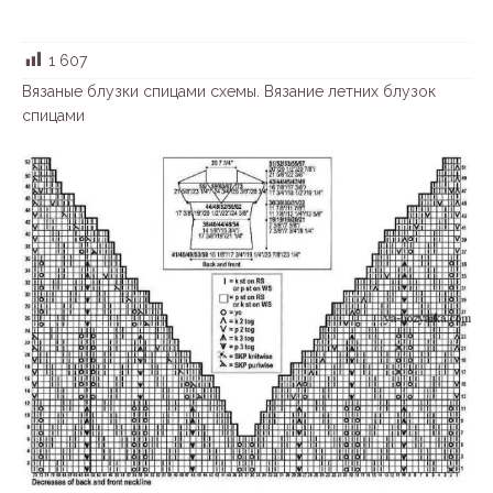
1 607
Вязаные блузки спицами схемы. Вязание летних блузок
спицами