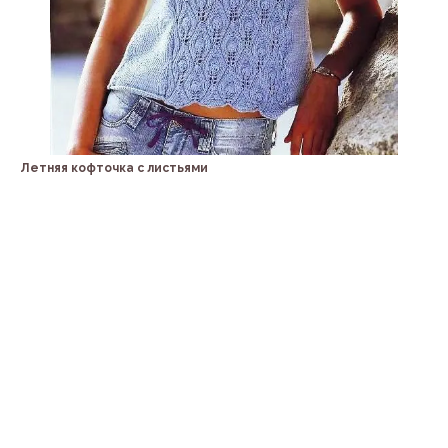
Летняя кофточка с листьями