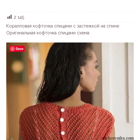
2 145
Коралловая кофточка спицами с застежкой на спине.
Оригинальная кофточка спицами схема
Save