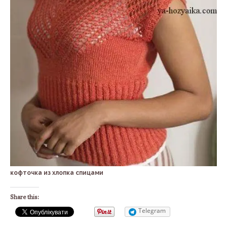
кофточка из хлопка спицами
Share this:
Telegram