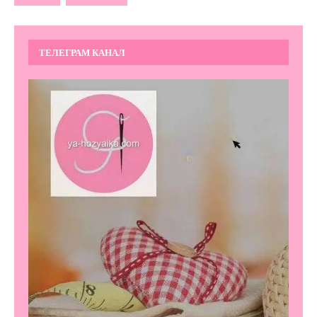
ТЕЛЕГРАМ КАНАЛ