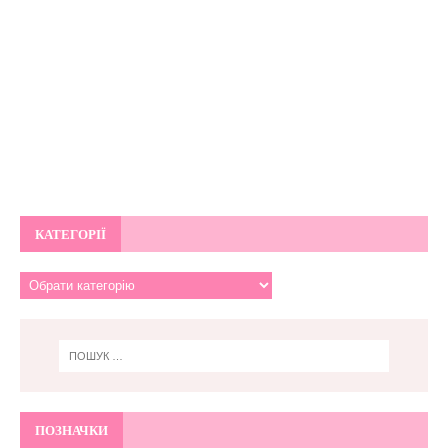
КАТЕГОРІЇ
ПОЗНАЧКИ