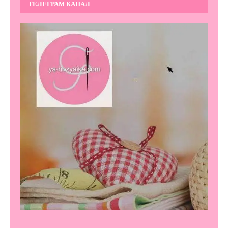
ТЕЛЕГРАМ КАНАЛ