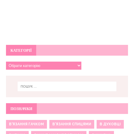
КАТЕГОРІЇ
ПОЗНАЧКИ
В'ЯЗАННЯ ГАЧКОМ
В'ЯЗАННЯ СПИЦЯМИ
В ДУХОВЦІ