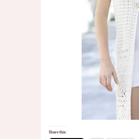
Share this: