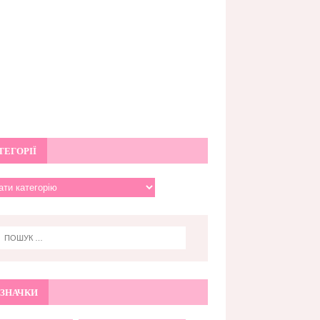
ТЕГОРІЇ
ЗНАЧКИ