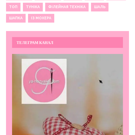
ТОП
ТУНІКА
ФІЛЕЙНАЯ ТЕХНІКА
ШАЛЬ
ШАПКА
ІЗ МОХЕРА
ТЕЛЕГРАМ КАНАЛ