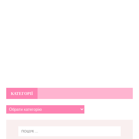
КАТЕГОРІЇ