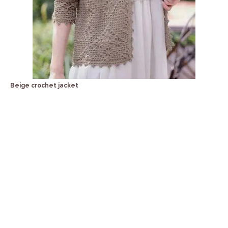
Beige crochet jacket