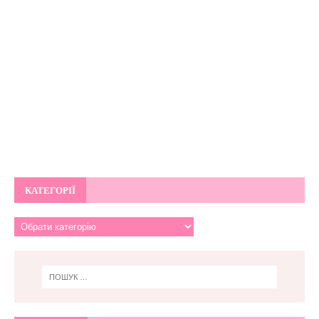
КАТЕГОРІЇ