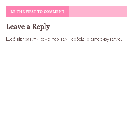
BE THE FIRST TO COMMENT
Leave a Reply
Щоб відправити коментар вам необхідно
авторизуватись
.