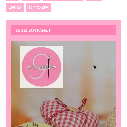
ШАПКА
ІЗ МОХЕРА
ТЕЛЕГРАМ КАНАЛ