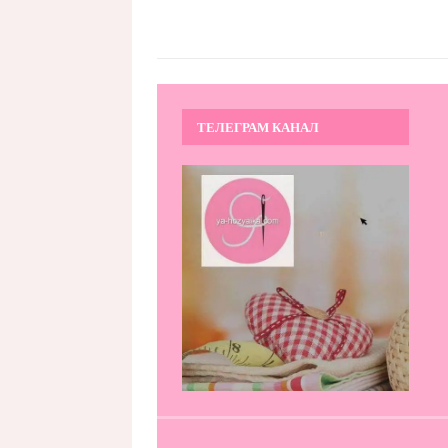
ТЕЛЕГРАМ КАНАЛ