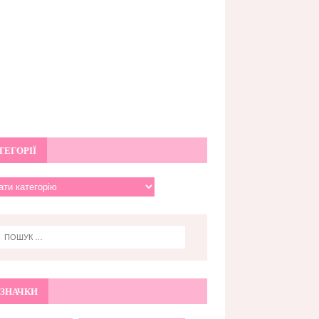
ТЕГОРІЇ
ЗНАЧКИ