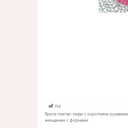
714
Яркое платье- миди с короткими рукавами 
женщинам с формами.