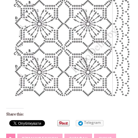
Share this:
Telegram