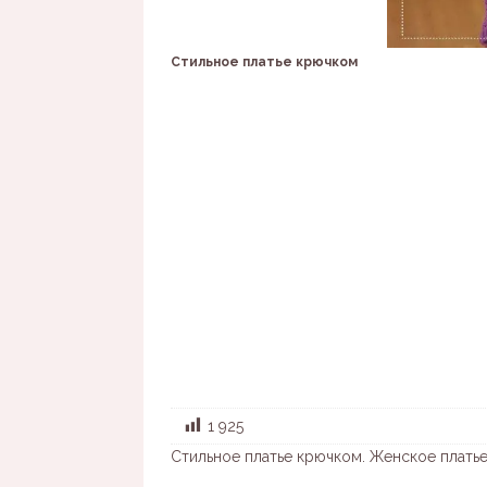
Стильное платье крючком
1 925
Стильное платье крючком. Женское плать