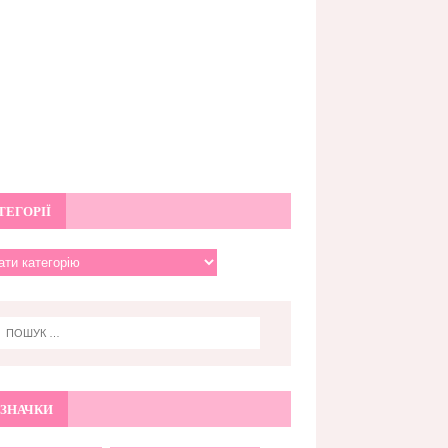
ТЕГОРІЇ
ЗНАЧКИ