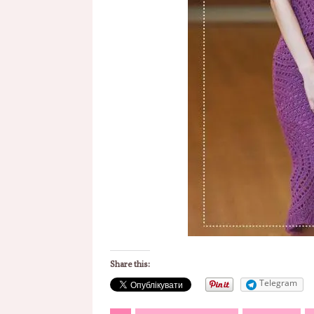
Share this:
Telegram