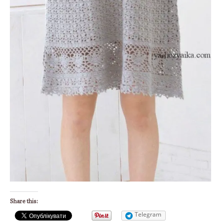
Share this:
Telegram