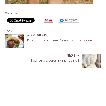
Share this:
Telegram
новини
PREVIOUS
Пісні горіхові котлети (монастирська кухня)
NEXT
Кофточка в романтичному стилі