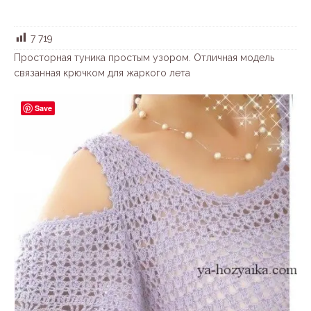
7 719
Просторная туника простым узором. Отличная модель
связанная крючком для жаркого лета
Save