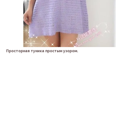
Просторная туника простым узором.