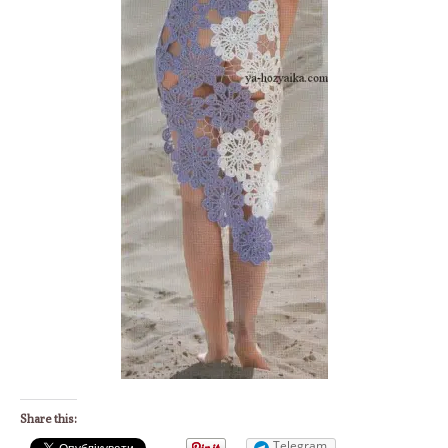
Share this:
Telegram