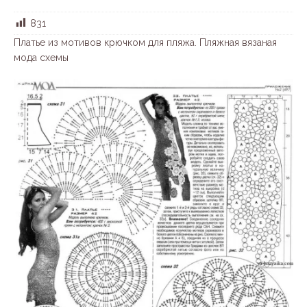
831
Платье из мотивов крючком для пляжа. Пляжная вязаная
мода схемы