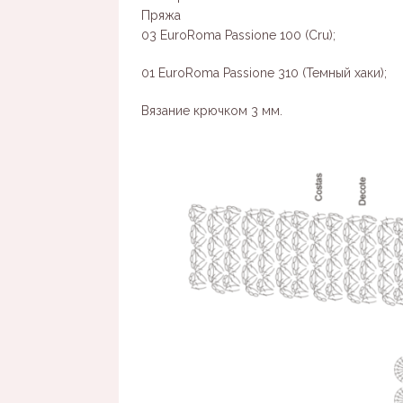
Пряжа
03 EuroRoma Passione 100 (Cru);
01 EuroRoma Passione 310 (Темный хаки);
Вязание крючком 3 мм.