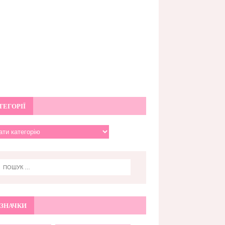
ТЕГОРІЇ
ЗНАЧКИ