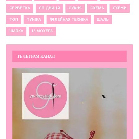
СЕРВЕТКА
СПІДНИЦЯ
СУКНЯ
СХЕМА
СХЕМИ
ТОП
ТУНІКА
ФІЛЕЙНАЯ ТЕХНІКА
ШАЛЬ
ШАПКА
ІЗ МОХЕРА
ТЕЛЕГРАМ КАНАЛ