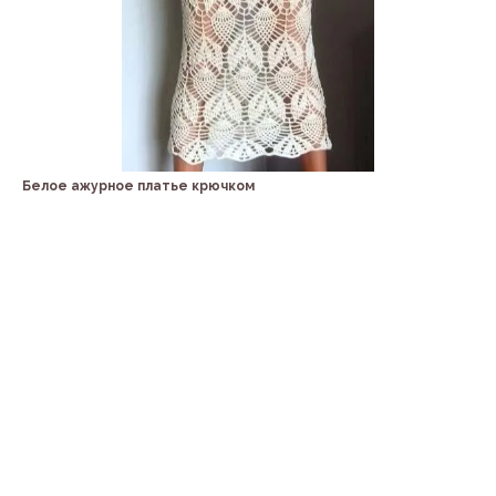
Белое ажурное платье крючком