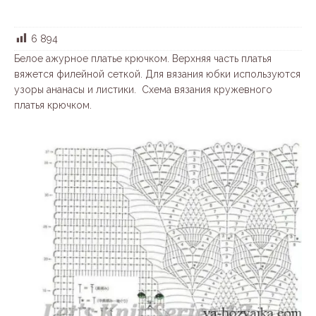
6 894
Белое ажурное платье крючком. Верхняя часть платья
вяжется филейной сеткой. Для вязания юбки используются
узоры ананасы и листики. Схема вязания кружевного
платья крючком.