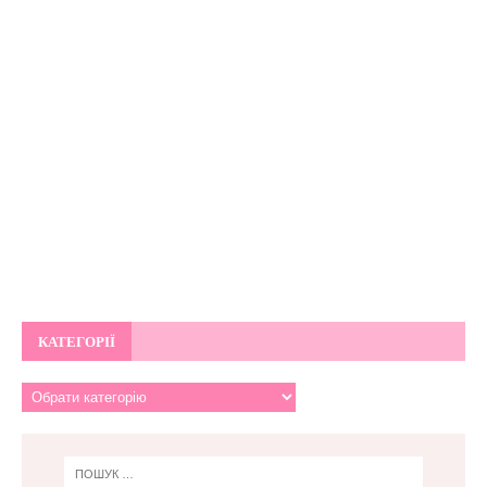
КАТЕГОРІЇ