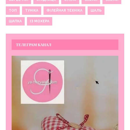
ТОП
ТУНІКА
ФІЛЕЙНАЯ ТЕХНІКА
ШАЛЬ
ШАПКА
ІЗ МОХЕРА
ТЕЛЕГРАМ КАНАЛ