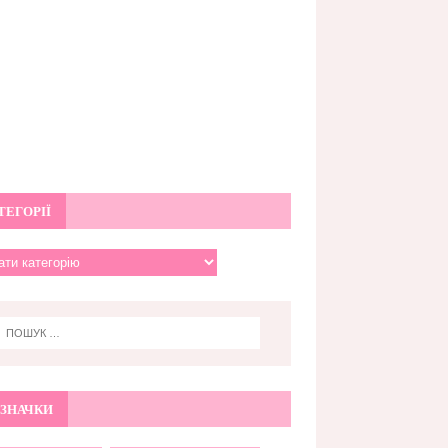
ТЕГОРІЇ
ЗНАЧКИ