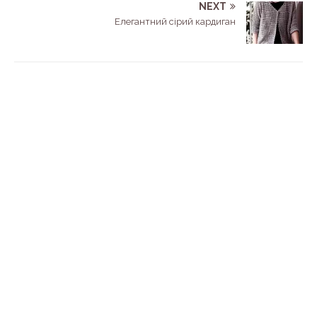
NEXT
Елегантний сірий кардиган