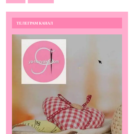
ТЕЛЕГРАМ КАНАЛ