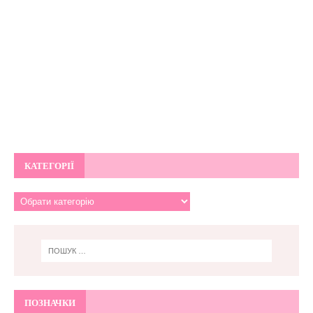
КАТЕГОРІЇ
ПОЗНАЧКИ