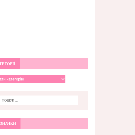
ТЕГОРІЇ
ЗНАЧКИ