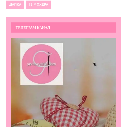
ШАПКА
ІЗ МОХЕРА
ТЕЛЕГРАМ КАНАЛ