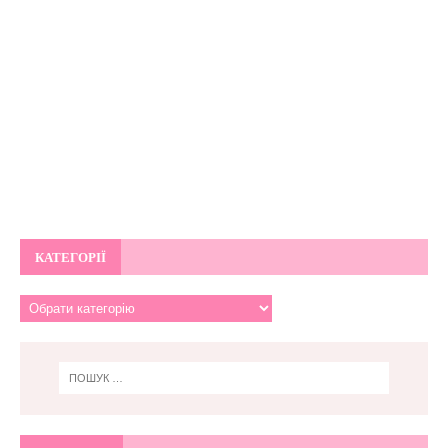
КАТЕГОРІЇ