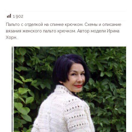
1 902
Пальто с отделкой на спинке крючком. Схемы и описание
вязания женского пальто крючком. Автор модели Ирина
Хорн.