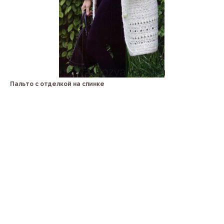
Пальто с отделкой на спинке