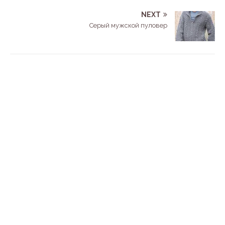
NEXT
Серый мужской пуловер